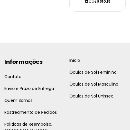
12
x de
R$10,18
Início
Informações
Óculos de Sol Feminino
Contato
Óculos de Sol Masculino
Envio e Prazo de Entrega
Óculos de Sol Unissex
Quem Somos
Rastreamento de Pedidos
Políticas de Reembolso,