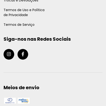
Trocas e Devoluções
Termos de Uso e Política
de Privacidade
Termos de Serviço
Siga-nos nas Redes Sociais
Meios de envio